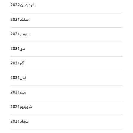
فروردین 2022
اسفند 2021
بهمن 2021
دی 2021
آذر 2021
آبان 2021
مهر 2021
شهریور 2021
مرداد 2021