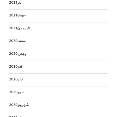
تیر 2021
خرداد 2021
فروردین 2021
اسفند 2020
بهمن 2020
آذر 2020
آبان 2020
مهر 2020
شهریور 2020