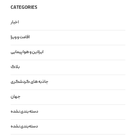
CATEGORIES
اخبار
اقامت و ویزا
ایرلاین و هواپیمایی
بلاگ
جاذبه های گردشگری
جهان
دسته بندی نشده
دسته‌بندی نشده