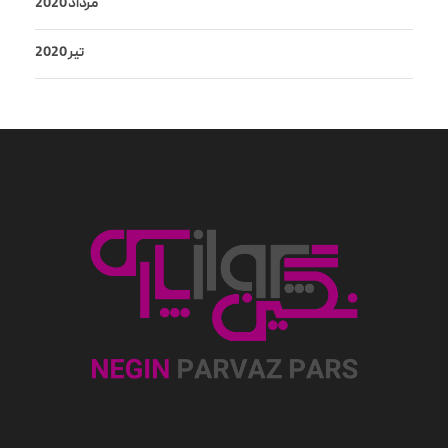
مرداد 2020
تیر 2020