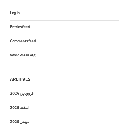
Log in
Entries feed
Comments feed
WordPress.org
ARCHIVES
فروردین 2026
اسفند 2025
بهمن 2025