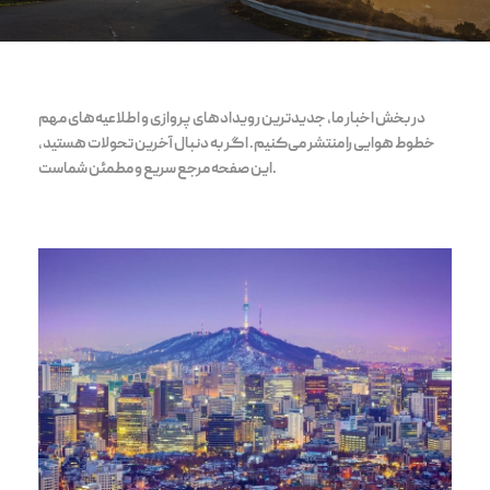
در بخش اخبار ما، جدیدترین رویدادهای پروازی و اطلاعیه‌های مهم
خطوط هوایی را منتشر می‌کنیم. اگر به دنبال آخرین تحولات هستید،
این صفحه مرجع سریع و مطمئن شماست.