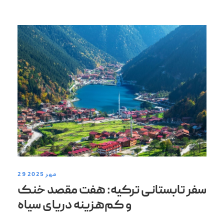
29 مهر 2025
سفر تابستانی ترکیه: هفت مقصد خنک
و کم‌هزینه دریای سیاه