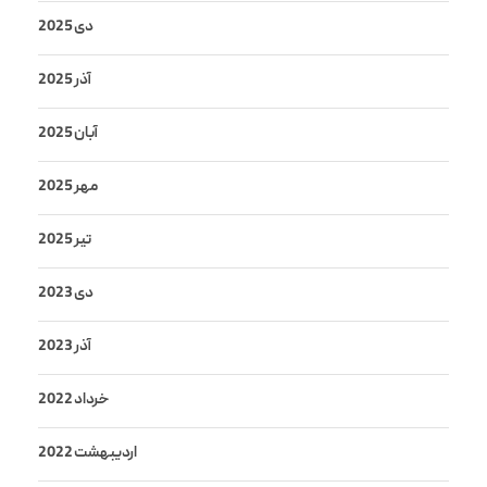
دی 2025
آذر 2025
آبان 2025
مهر 2025
تیر 2025
دی 2023
آذر 2023
خرداد 2022
اردیبهشت 2022