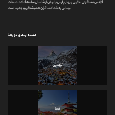
آژانس مسافرتی نگین پرواز پارس با بیش از ۱۵ سال سابقه آماده خدمات
رسانی به شما مسافران همیشگی و جدید است.
دسته بندی تورها
آرژانتین
آسیا