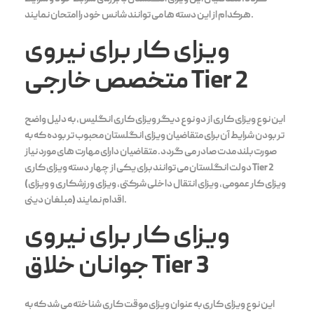
هرکدام از این دسته ها می توانند شانس خود را امتحان نمایند.
ویزای کار برای نیروی
متخصص خارجی Tier 2
این نوع ویزای کاری از دو نوع دیگر ویزای کاری انگلیس، به دلیل واضح
تر بودن شرایط آن برای متقاضیان ویزای انگلستان محبوب تر بوده که به
صورت بلند مدت صادر می گردد. متقاضیان دارای مهارت های مورد نیاز
دولت انگلستان می توانند برای یکی از چهار دسته ویزای کاری Tier 2
(ویزای کار عمومی، ویزای انتقال داخلی شرکتی، ویزای ورزشکاری و ویزای
مبلغان دینی) اقدام نمایند.
ویزای کار برای نیروی
جوانان خلاق Tier 3
این نوع ویزای کاری به عنوان ویزای موقت کاری شناخته می شد که به