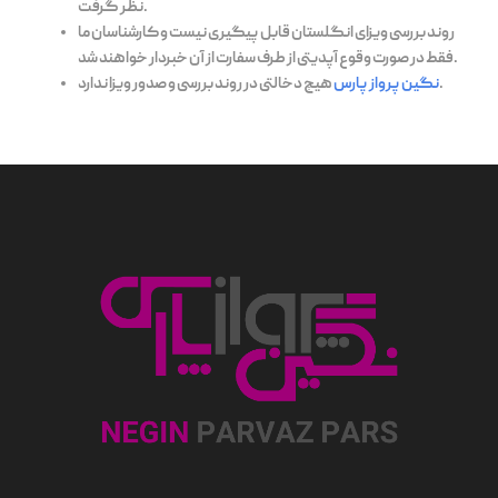
نظر گرفت.
روند بررسی ویزای انگلستان قابل پیگیری نیست و کارشناسان ما
فقط در صورت وقوع آپدیتی از طرف سفارت از آن خبردار خواهند شد.
هیچ دخالتی در روند بررسی و صدور ویزا ندارد.
نگین پرواز پارس