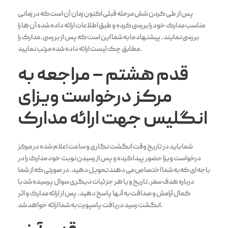
پس از طی کردن شش مرحله قبلی اکنون زمان آن است که در زمانی
مناسب مدارک خود را بررسی کرده و طبق اطلاعات ارائه داده شده آن ها را
بررسی نمایند. پیشنهاد ما به شما این است که پس از بررسی، مدارک را
مطابق چک لیست ارائه داده شده مرتب نمایید.
قدم هشتم
–
مراجعه به
مرکز درخواست ویزای
انگلیس جهت ارائه مدارک
شما باید در تاریخ وقت انگشت نگاری و ساعت اعلام شده در مرکز
درخواست ویزا حضور پیدا کرده و پس از رسیدن نوبت خود مدارک را در
باجه ای که به شما اختصاص می دهند تحویل دهید. در صورتی که از شما
درباره هدف سفر، تاریخ و یا هر جزئیات دیگری سوال پرسیده شد با
کمال آرامش و صداقت به آنها پاسخ دهید. پس از ارائه مدارک و اثر
انگشت رسید دریافت پاسپورت به شما ارائه خواهد شد.