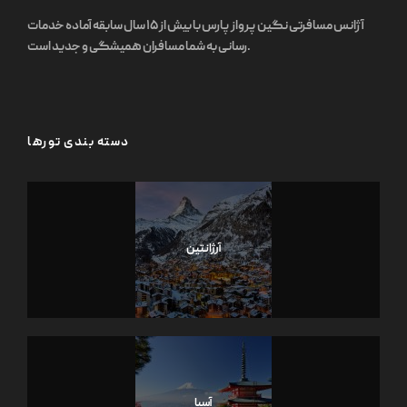
آژانس مسافرتی نگین پرواز پارس با بیش از ۱۵ سال سابقه آماده خدمات
رسانی به شما مسافران همیشگی و جدید است.
دسته بندی تورها
آرژانتین
آسیا