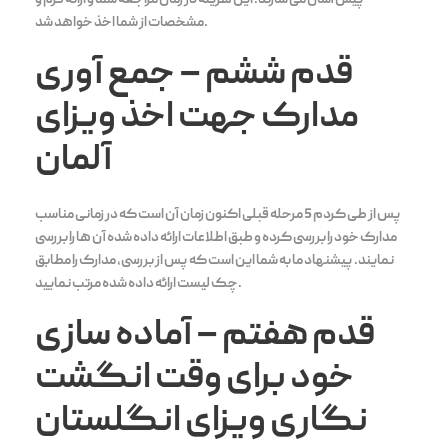
پیش آسان می سازند. این هزینه در زمان مراجعه شما و ارائه فرم و
مشخصات از شما اخذ خواهد شد.
قدم ششم –
جمع آوری
مدارک جهت اخذ ویزای
آلمان
پس از طی کردم 5 مرحله قبلی اکنون زمان آن است که در زمانی مناسب
مدارک خود را بررسی کرده و طبق اطلاعات ارائه داده شده آن ها را بررسی
نمایند. پیشنهاد ما به شما این است که پس از بررسی، مدارک را مطابق
چک لیست ارائه داده شده مرتب نمایید.
قدم هفتم
–
آماده سازی
خود برای وقت انگشت
نگاری ویزای انگلستان