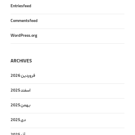
Entries feed
Comments feed
WordPress.org
ARCHIVES
فروردین 2026
اسفند 2025
بهمن 2025
دی 2025