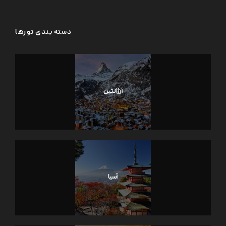
دسته بندی تورها
آرژانتین
آسیا