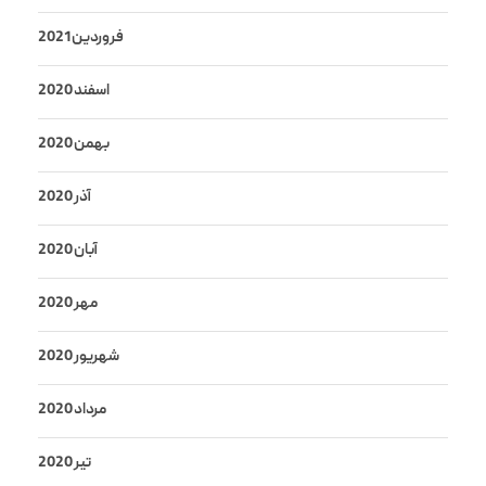
فروردین 2021
اسفند 2020
بهمن 2020
آذر 2020
آبان 2020
مهر 2020
شهریور 2020
مرداد 2020
تیر 2020