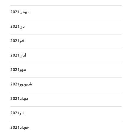
بهمن 2021
دی 2021
آذر 2021
آبان 2021
مهر 2021
شهریور 2021
مرداد 2021
تیر 2021
خرداد 2021