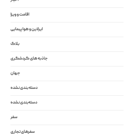
اخبار
اقامت و ویزا
ایرلاین و هواپیمایی
بلاگ
جاذبه های گردشگری
جهان
دسته بندی نشده
دسته‌بندی نشده
سفر
سفرهای تجاری