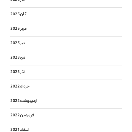
آذر 2025
آبان 2025
مهر 2025
تیر 2025
دی 2023
آذر 2023
خرداد 2022
اردیبهشت 2022
فروردین 2022
اسفند 2021