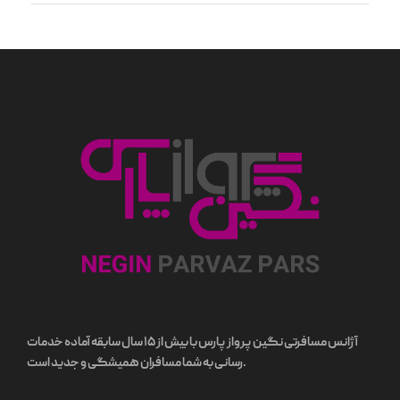
آژانس مسافرتی نگین پرواز پارس با بیش از ۱۵ سال سابقه آماده خدمات
رسانی به شما مسافران همیشگی و جدید است.