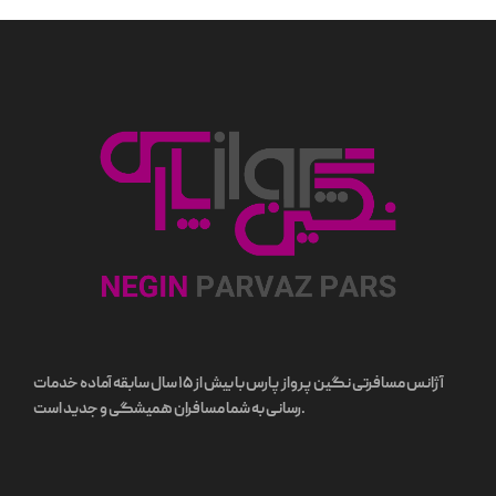
آژانس مسافرتی نگین پرواز پارس با بیش از ۱۵ سال سابقه آماده خدمات
رسانی به شما مسافران همیشگی و جدید است.