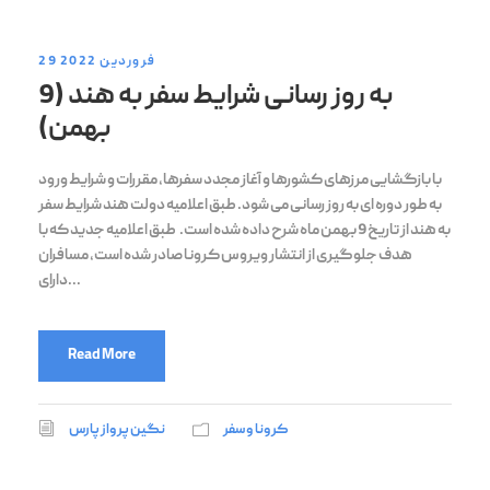
29 فروردین 2022
به روز رسانی شرایط سفر به هند (9
بهمن)
با بازگشایی مرزهای کشورها و آغاز مجدد سفرها، مقررات و شرایط ورود
به طور دوره ای به روز رسانی می شود. طبق اعلامیه دولت هند شرایط سفر
به هند از تاریخ 9 بهمن ماه شرح داده شده است. طبق اعلامیه جدید که با
هدف جلوگیری از انتشار ویروس کرونا صادر شده است، مسافران
دارای...
Read More
کرونا و سفر
نگین پرواز پارس