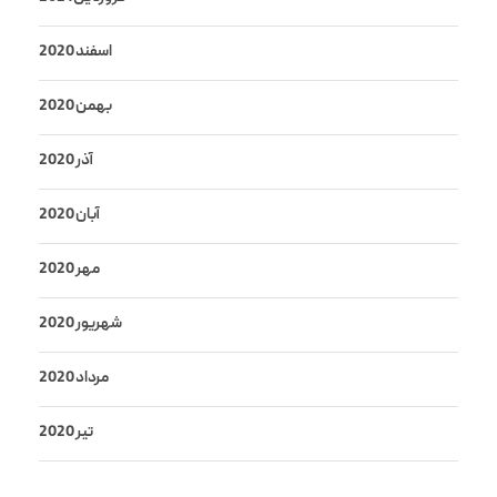
اسفند 2020
بهمن 2020
آذر 2020
آبان 2020
مهر 2020
شهریور 2020
مرداد 2020
تیر 2020