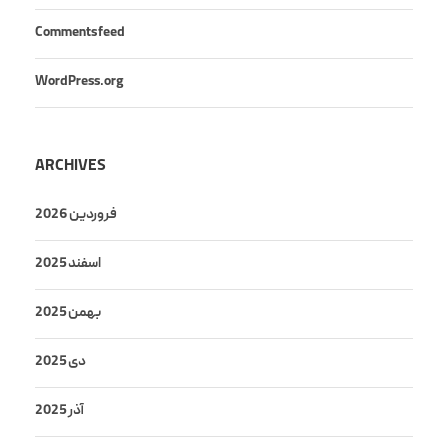
Comments feed
WordPress.org
ARCHIVES
فروردین 2026
اسفند 2025
بهمن 2025
دی 2025
آذر 2025