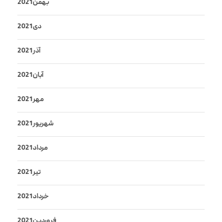
بهمن 2021
دی 2021
آذر 2021
آبان 2021
مهر 2021
شهریور 2021
مرداد 2021
تیر 2021
خرداد 2021
فروردین 2021