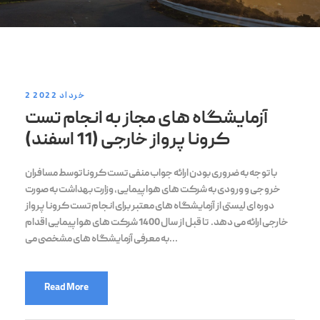
2 خرداد 2022
آزمایشگاه های مجاز به انجام تست
کرونا پرواز خارجی (11 اسفند)
با توجه به ضروری بودن ارائه جواب منفی تست کرونا توسط مسافران
خروجی و ورودی به شرکت های هواپیمایی، وزارت بهداشت به صورت
دوره ای لیستی از آزمایشگاه های معتبر برای انجام تست کرونا پرواز
خارجی ارائه می دهد. تا قبل از سال 1400 شرکت های هواپیمایی اقدام
به معرفی آزمایشگاه های مشخصی می...
Read More