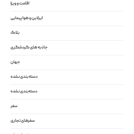
اقامت و ویزا
ایرلاین و هواپیمایی
بلاگ
جاذبه های گردشگری
جهان
دسته بندی نشده
دسته‌بندی نشده
سفر
سفرهای تجاری