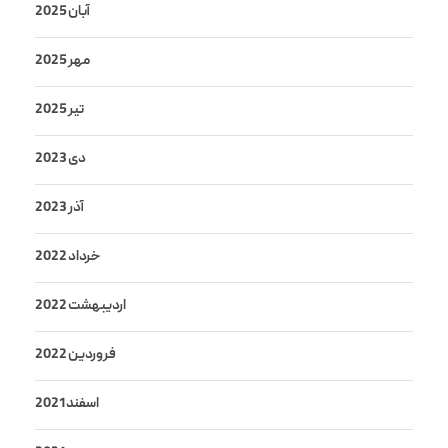
آبان 2025
مهر 2025
تیر 2025
دی 2023
آذر 2023
خرداد 2022
اردیبهشت 2022
فروردین 2022
اسفند 2021