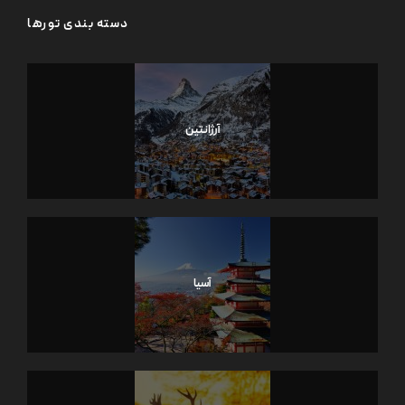
دسته بندی تورها
آرژانتین
آسیا