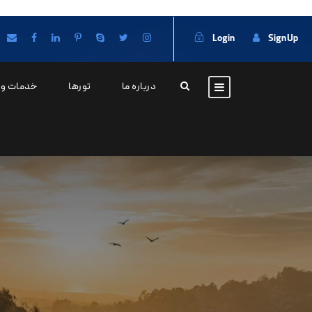
Login
Sign Up
درباره ما
تورها
خدمات وی