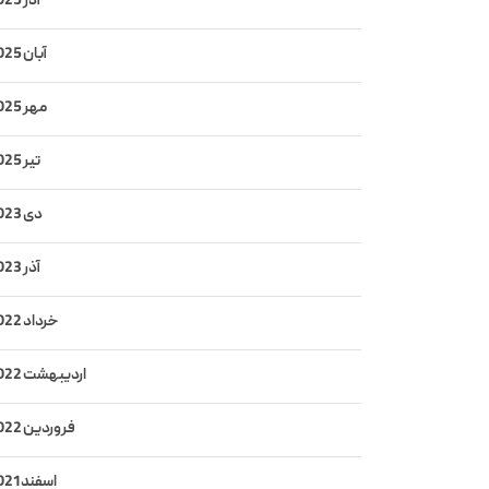
آذر 2025
آبان 2025
مهر 2025
تیر 2025
دی 2023
آذر 2023
خرداد 2022
اردیبهشت 2022
فروردین 2022
اسفند 2021