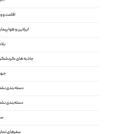
اخب
اقامت و وی
ایرلاین و هواپیما
بلا
جاذبه های گردشگر
جها
دسته بندی نشد
دسته‌بندی نشد
سف
سفرهای تجار