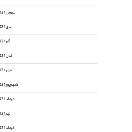
بهمن 2021
دی 2021
آذر 2021
آبان 2021
مهر 2021
شهریور 2021
مرداد 2021
تیر 2021
خرداد 2021