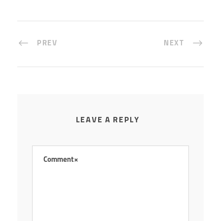
PREV
NEXT
LEAVE A REPLY