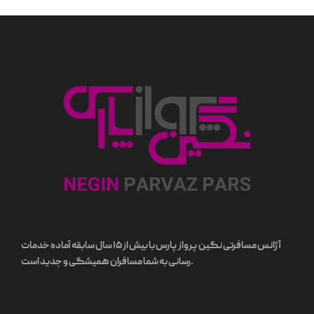
آژانس مسافرتی نگین پرواز پارس با بیش از ۱۵ سال سابقه آماده خدمات
رسانی به شما مسافران همیشگی و جدید است.