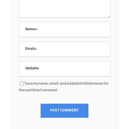
Save my name, email, and website in this browser for
the next time I comment.