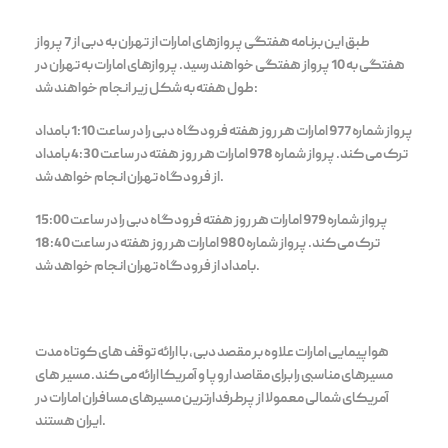
طبق این برنامه هفتگی پروازهای امارات از تهران به دبی از 7 پرواز
هفتگی به 10 پرواز هفتگی خواهند رسید. پروازهای امارات به تهران در
طول هفته به شکل زیر انجام خواهند شد:
پرواز شماره 977 امارات هر روز هفته فرودگاه دبی را در ساعت 1:10 بامداد
ترک می کند. پرواز شماره 978 امارات هر روز هفته در ساعت 4:30 بامداد
از فرودگاه تهران انجام خواهد شد.
پرواز شماره 979 امارات هر روز هفته فرودگاه دبی را در ساعت 15:00
ترک می کند. پرواز شماره 980 امارات هر روز هفته در ساعت 18:40
بامداد از فرودگاه تهران انجام خواهد شد.
هواپیمایی امارات علاوه بر مقصد دبی، با ارائه توقف های کوتاه مدت
مسیرهای مناسبی را برای مقاصد اروپا و آمریکا ارائه می کند. مسیر های
آمریکای شمالی معمولا از پرطرفدارترین مسیرهای مسافران امارات در
ایران هستند.