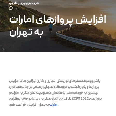
کرونا برای پرواز خارجی
0
افزایش پروازهای امارات
به تهران
با شروع مجدد سفرهای توریستی، تجاری و کاری ایرلاین ها با افرایش
پروازها و یا بازگشت به فرودگاه های ایران سعی بر جذب مسافران
بیشتری به خود هستند. با کاهش محدودیت های سفر به امارات و
تقاضای بالا برای سفر به دبی با توجه به برگزاری EXPO 2022 پروازهای
به تهران افزایش خواهند کرد.
امارات