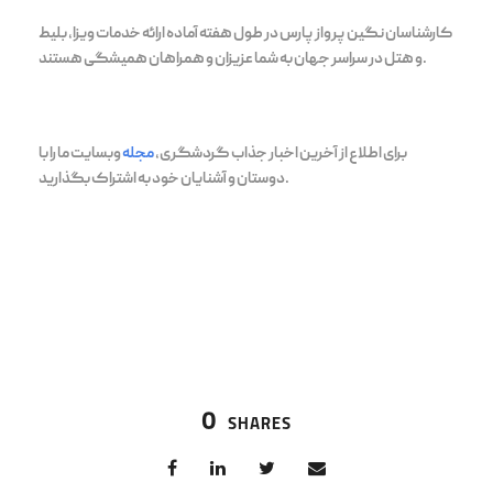
کارشناسان نگین پرواز پارس در طول هفته آماده ارائه خدمات ویزا، بلیط
و هتل در سراسر جهان به شما عزیزان و همراهان همیشگی هستند.
برای اطلاع از آخرین اخبار جذاب گردشگری،
مجله
وبسایت ما را با
دوستان و آشنایان خود به اشتراک بگذارید.
0
SHARES