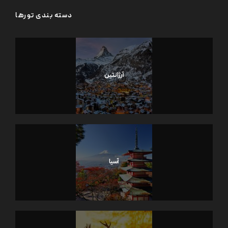
دسته بندی تورها
آرژانتین
آسیا