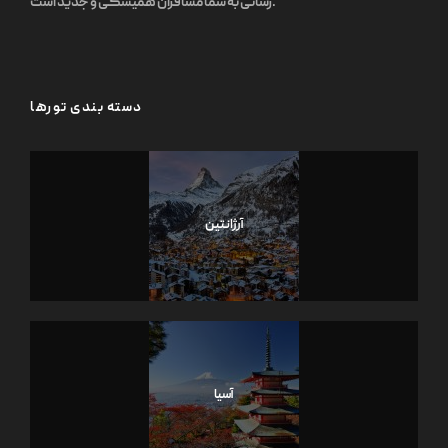
رسانی به شما مسافران همیشگی و جدید است.
دسته بندی تورها
آرژانتین
آسیا