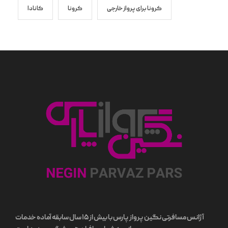
کرونا برای پرواز خارجی
کرونا
کانادا
آژانس مسافرتی نگین پرواز پارس با بیش از ۱۵ سال سابقه آماده خدمات