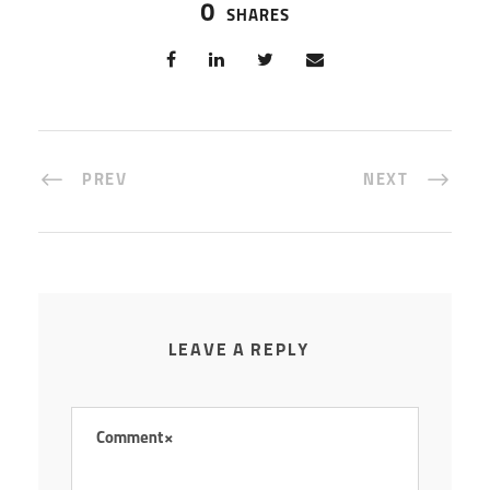
0
SHARES
PREV
NEXT
LEAVE A REPLY