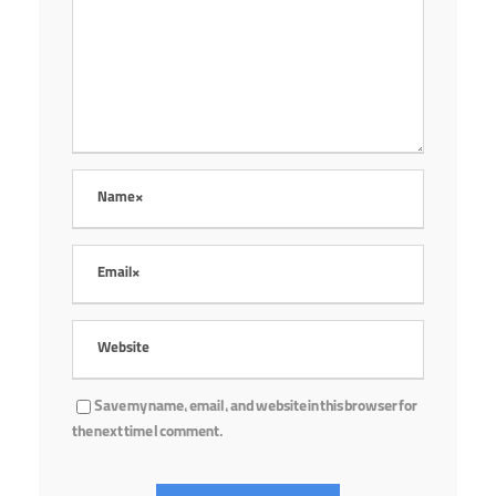
Save my name, email, and website in this browser for
the next time I comment.