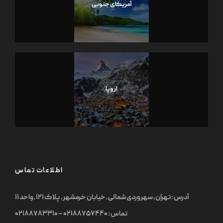
آمریکای جنوبی
اروپا
اطلاعات تماس
آدرس : تهران, سهروردی شمالی, خیابان خرمشهر, پلاک ۱۲۱ ,واحد ۱۱
تماس : ۰۲۱۸۸۷۵۷۴۴۰ – ۰۲۱۸۸۷۸۳۳۱۰